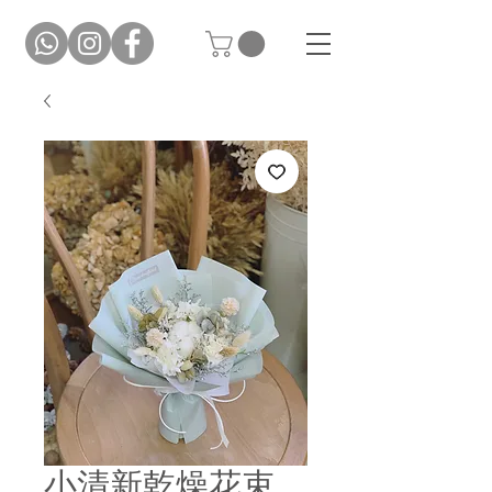
小清新乾燥花束